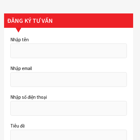
ĐĂNG KÝ TƯ VẤN
Nhập tên
Nhập email
Nhập số điện thoại
Tiêu đề