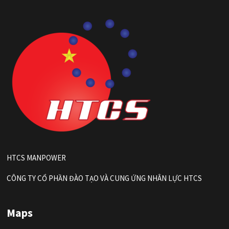
HTCS MANPOWER
CÔNG TY CỔ PHẦN ĐÀO TẠO VÀ CUNG ỨNG NHÂN LỰC HTCS
Maps