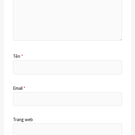
Tên
*
Email
*
Trang web