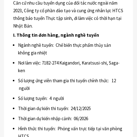
Căn cứ nhu cầu tuyển dụng của đối tác nước ngoài năm
2023, Công ty cổ phần đào tạo và cung ứng nhân lực HTCS
thông báo tuyển Thực tập sinh, đi làm việc có thời hạn tại
Nhật Bản.
I. Thông tin đơn hàng, ngành nghề tuyển
Ngành nghề tuyển: Chế biến thực phẩm thủy sản
không gia nhiệt
Nơi làm việc: 7182-274 Kaigandori, Karatsusi-shi, Saga-
ken
Số lượng ứng viên tham gia thi tuyển chính thức: 12
người
Số lượng tuyển: 4 người
Thời gian dự kiến thi tuyển: 24/12/2025
Thời gian dự kiến nhập cảnh: 06/2026
Hình thức thi tuyển: Phỏng vấn trực tiếp tại văn phòng
HTCS