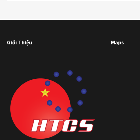
Giới Thiệu
Maps