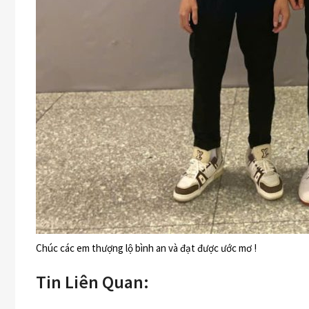
Chúc các em thượng lộ bình an và đạt được ước mơ !
Tin Liên Quan: