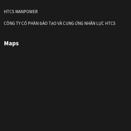
HTCS MANPOWER
CÔNG TY CỔ PHẦN ĐÀO TẠO VÀ CUNG ỨNG NHÂN LỰC HTCS
Maps