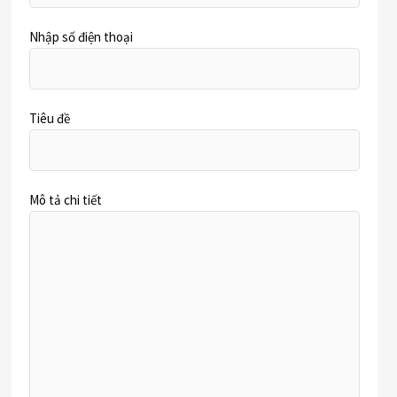
Nhập số điện thoại
Tiêu đề
Mô tả chi tiết