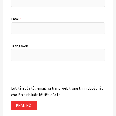
Email
*
Trang web
Lưu tên của tôi, email, và trang web trong trình duyệt này
cho lần bình luận kế tiếp của tôi.