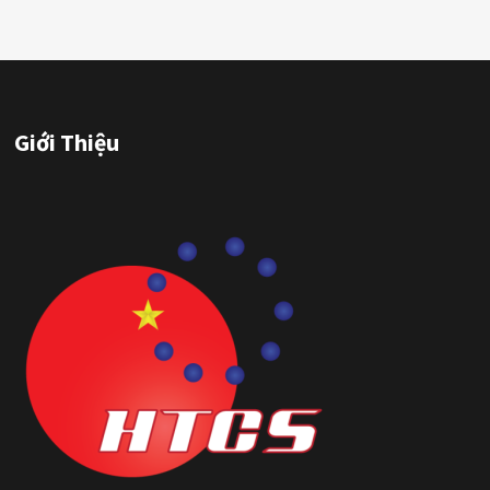
Giới Thiệu