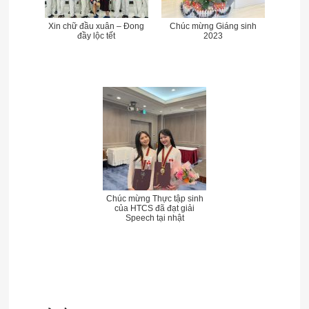
Xin chữ đầu xuân – Đong
Chúc mừng Giáng sinh
đầy lộc tết
2023
Chúc mừng Thực tập sinh
của HTCS đã đạt giải
Speech tại nhật