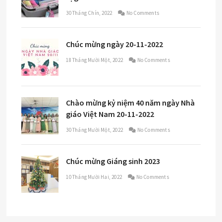
30 Tháng Chín, 2022
No Comments
Chúc mừng ngày 20-11-2022
18 Tháng Mười Một, 2022
No Comments
Chào mừng kỷ niệm 40 năm ngày Nhà
giáo Việt Nam 20-11-2022
30 Tháng Mười Một, 2022
No Comments
Chúc mừng Giáng sinh 2023
10 Tháng Mười Hai, 2022
No Comments