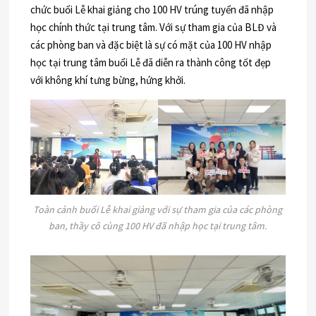
chức buổi Lễ khai giảng cho 100 HV trúng tuyển đã nhập
học chính thức tại trung tâm. Với sự tham gia của BLĐ và
các phòng ban và đặc biệt là sự có mặt của 100 HV nhập
học tại trung tâm buổi Lễ đã diễn ra thành công tốt đẹp
với không khí tưng bừng, hứng khởi.
Toàn cảnh buổi Lễ khai giảng với sự tham gia của các phòng
ban, thầy cô cùng 100 HV đã nhập học tại trung tâm.