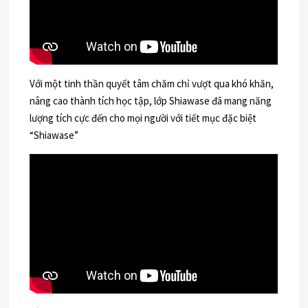
Với một tinh thần quyết tâm chăm chỉ vượt qua khó khăn,
nâng cao thành tích học tập, lớp Shiawase đã mang năng
lượng tích cực đến cho mọi người với tiết mục đặc biệt
“Shiawase”