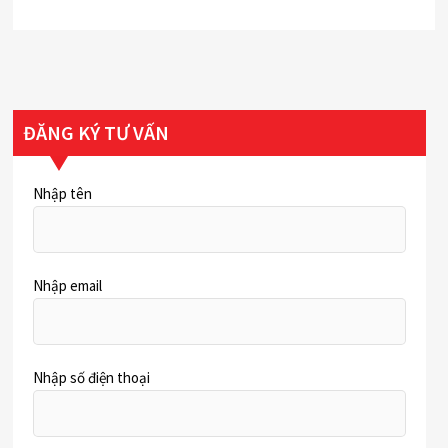
ĐĂNG KÝ TƯ VẤN
Nhập tên
Nhập email
Nhập số điện thoại