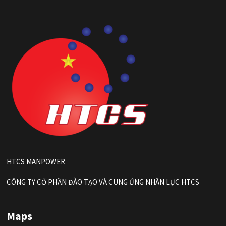
HTCS MANPOWER
CÔNG TY CỔ PHẦN ĐÀO TẠO VÀ CUNG ỨNG NHÂN LỰC HTCS
Maps