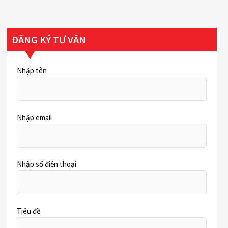
ĐĂNG KÝ TƯ VẤN
Nhập tên
Nhập email
Nhập số điện thoại
Tiêu đề