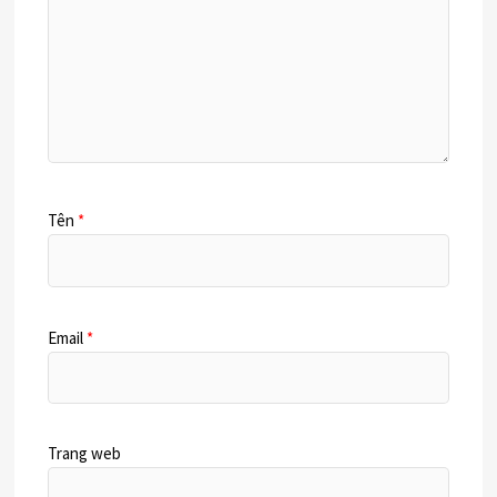
Tên
*
Email
*
Trang web