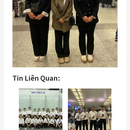
Tin Liên Quan: