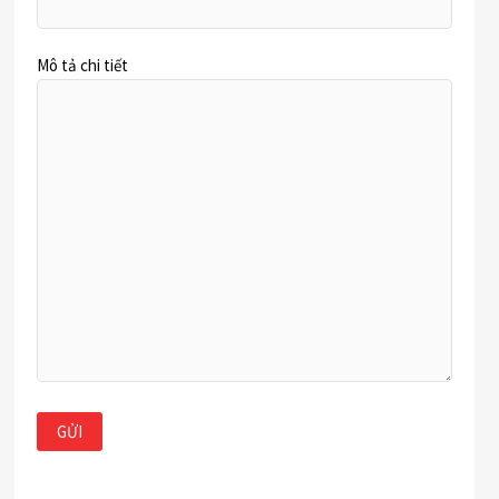
Mô tả chi tiết