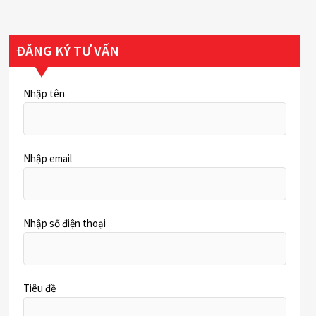
ĐĂNG KÝ TƯ VẤN
Nhập tên
Nhập email
Nhập số điện thoại
Tiêu đề