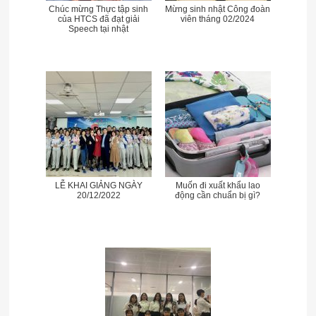
Chúc mừng Thực tập sinh
Mừng sinh nhật Công đoàn
của HTCS đã đạt giải
viên tháng 02/2024
Speech tại nhật
LỄ KHAI GIẢNG NGÀY
Muốn đi xuất khẩu lao
20/12/2022
động cần chuẩn bị gì?