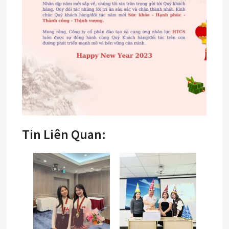
Tin Liên Quan: