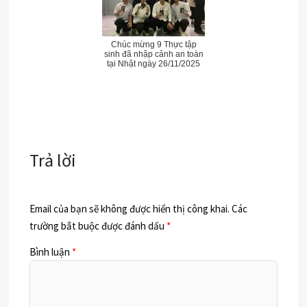
Chúc mừng 9 Thực tập
sinh đã nhập cảnh an toàn
tại Nhật ngày 26/11/2025
Trả lời
Email của bạn sẽ không được hiển thị công khai.
Các
trường bắt buộc được đánh dấu
*
Bình luận
*