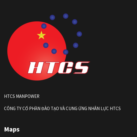
HTCS MANPOWER
CÔNG TY CỔ PHẦN ĐÀO TẠO VÀ CUNG ỨNG NHÂN LỰC HTCS
Maps