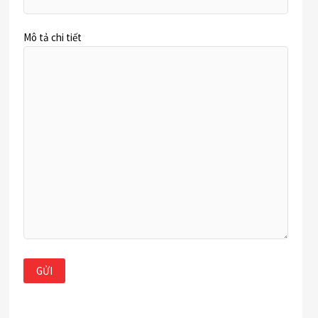
Mô tả chi tiết