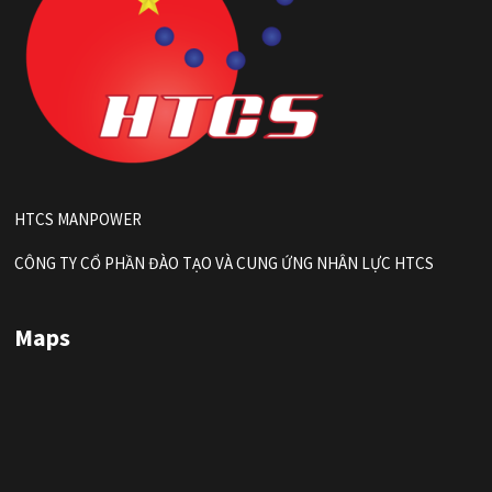
HTCS MANPOWER
CÔNG TY CỔ PHẦN ĐÀO TẠO VÀ CUNG ỨNG NHÂN LỰC HTCS
Maps