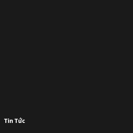
Tin Tức