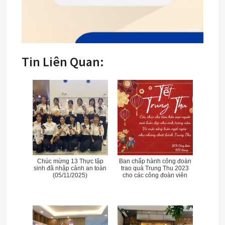
Tin Liên Quan:
Chúc mừng 13 Thực tập
Ban chấp hành công đoàn
sinh đã nhập cảnh an toàn
trao quà Trung Thu 2023
(05/11/2025)
cho các công đoàn viên