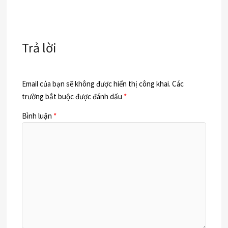
Trả lời
Email của bạn sẽ không được hiển thị công khai.
Các
trường bắt buộc được đánh dấu
*
Bình luận
*