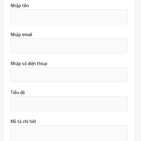
Nhập tên
Nhập email
Nhập số điện thoại
Tiêu đề
Mô tả chi tiết