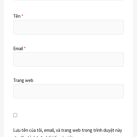
Tên
*
Email
*
Trang web
Lưu tên của tôi, email, và trang web trong trình duyệt này