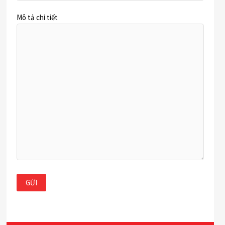
Mô tả chi tiết