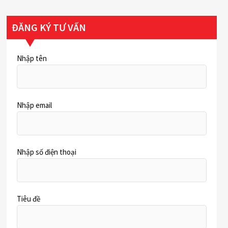
ĐĂNG KÝ TƯ VẤN
Nhập tên
Nhập email
Nhập số điện thoại
Tiêu đề