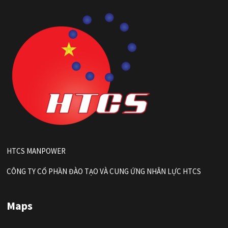
HTCS MANPOWER
CÔNG TY CỔ PHẦN ĐÀO TẠO VÀ CUNG ỨNG NHÂN LỰC HTCS
Maps