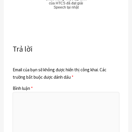
của HTCS đã đạt giải
Speech tại nhật
Trả lời
Email của bạn sẽ không được hiển thị công khai.
Các
trường bắt buộc được đánh dấu
*
Bình luận
*