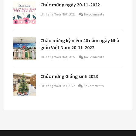
Chúc mừng ngày 20-11-2022
18 Tháng Mười Một, 2022
No Comments
Chào mừng kỷ niệm 40 năm ngày Nhà
giáo Việt Nam 20-11-2022
30 Tháng Mười Một, 2022
No Comments
Chúc mừng Giáng sinh 2023
10 Tháng Mười Hai, 2022
No Comments