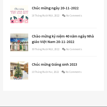
Chúc mừng ngày 20-11-2022
18 Tháng Mười Một, 2022
No Comments
Chào mừng kỷ niệm 40 năm ngày Nhà
giáo Việt Nam 20-11-2022
30 Tháng Mười Một, 2022
No Comments
Chúc mừng Giáng sinh 2023
10 Tháng Mười Hai, 2022
No Comments