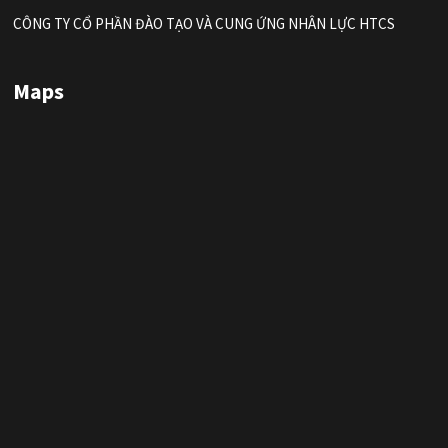
CÔNG TY CỔ PHẦN ĐÀO TẠO VÀ CUNG ỨNG NHÂN LỰC HTCS
Maps