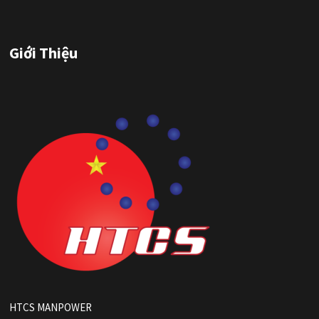
Giới Thiệu
HTCS MANPOWER