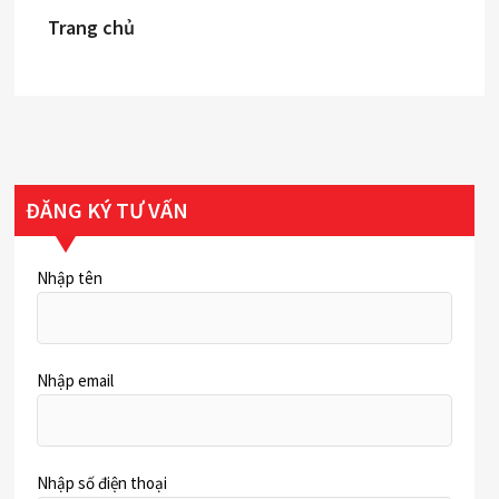
Trang chủ
ĐĂNG KÝ TƯ VẤN
Nhập tên
Nhập email
Nhập số điện thoại