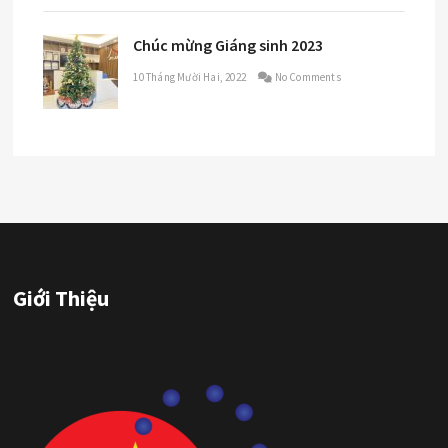
Chúc mừng Giáng sinh 2023
10 Tháng Mười Hai, 2022
No Comments
Giới Thiệu