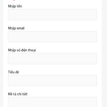
Nhập tên
Nhập email
Nhập số điện thoại
Tiêu đề
Mô tả chi tiết