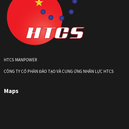
HTCS MANPOWER
CÔNG TY CỔ PHẦN ĐÀO TẠO VÀ CUNG ỨNG NHÂN LỰC HTCS
Maps