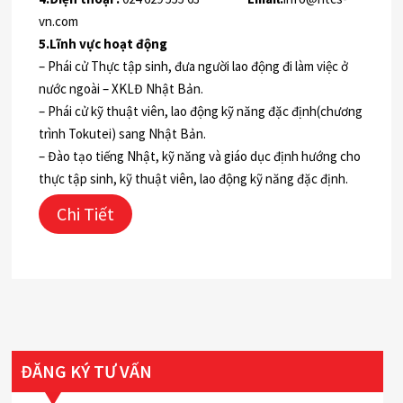
vn.com
5.Lĩnh vực hoạt động
– Phái cử Thực tập sinh, đưa người lao động đi làm việc ở
nước ngoài – XKLĐ Nhật Bản.
– Phái cử kỹ thuật viên, lao động kỹ năng đặc định(chương
trình Tokutei) sang Nhật Bản.
– Đào tạo tiếng Nhật, kỹ năng và giáo dục định hướng cho
thực tập sinh, kỹ thuật viên, lao động kỹ năng đặc định.
Chi Tiết
ĐĂNG KÝ TƯ VẤN