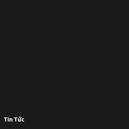
Tin Tức