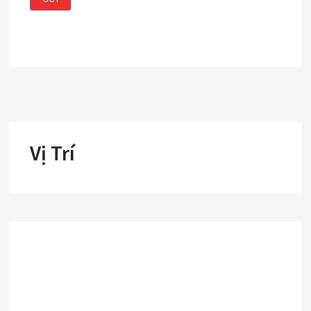
Vị Trí