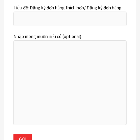
Tiêu đề: Đăng ký đơn hàng thích hợp/ Đăng ký đơn hàng ...
Nhập mong muốn nếu có (optional)